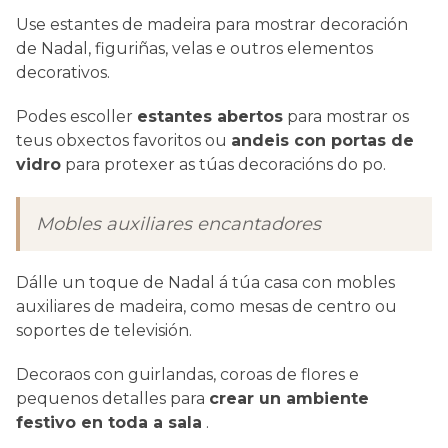
Use estantes de madeira para mostrar decoración
de Nadal, figuriñas, velas e outros elementos
decorativos.
Podes escoller
estantes abertos
para mostrar os
teus obxectos favoritos ou
andeis con portas de
vidro
para protexer as túas decoracións do po.
Mobles auxiliares encantadores
Dálle un toque de Nadal á túa casa con mobles
auxiliares de madeira, como mesas de centro ou
soportes de televisión.
Decoraos con guirlandas, coroas de flores e
pequenos detalles para
crear un ambiente
festivo en toda a sala
.