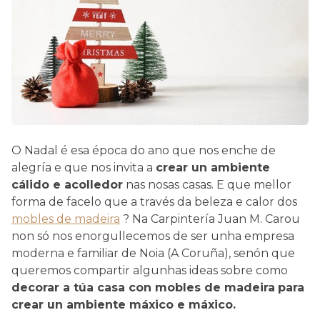
O Nadal é esa época do ano que nos enche de
alegría e que nos invita a
crear un ambiente
cálido e acolledor
nas nosas casas. E que mellor
forma de facelo que a través da beleza e calor dos
mobles de madeira
? Na Carpintería Juan M. Carou
non só nos enorgullecemos de ser unha empresa
moderna e familiar de Noia (A Coruña), senón que
queremos compartir algunhas ideas sobre como
decorar a túa casa con mobles de madeira
para
crear un ambiente máxico e máxico.