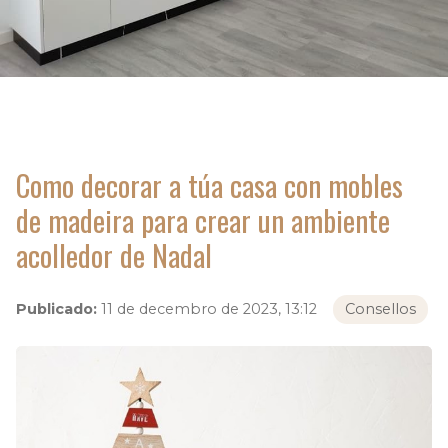
Como decorar a túa casa con mobles
de madeira para crear un ambiente
acolledor de Nadal
Publicado:
11 de decembro de 2023, 13:12
Consellos