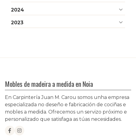
2024
2023
Mobles de madeira a medida en Noia
En Carpintería Juan M. Carou somos unha empresa
especializada no deseño e fabricación de cociñas e
mobles a medida. Ofrecemos un servizo próximo e
personalizado que satisfaga as túas necesidades.