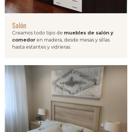
Salón
Creamos
todo tipo de
muebles de salón
y
comedor
en madera, desde mesas y sillas
hasta estantes y vidrieras.