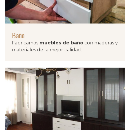
Baño
Fabricamos
muebles de baño
con maderas y
materiales de la mejor calidad.