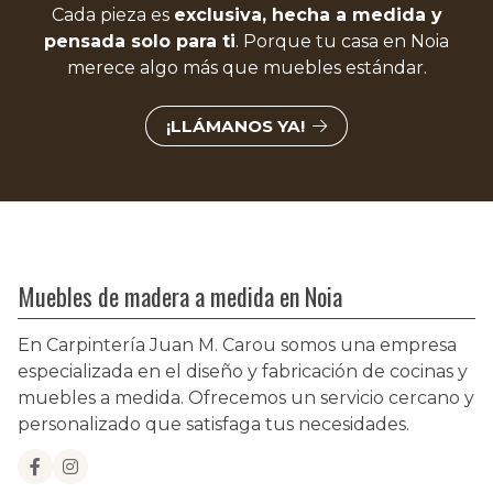
Cada pieza es
exclusiva, hecha a medida y
pensada solo para ti
. Porque tu casa en Noia
merece algo más que muebles estándar.
¡LLÁMANOS YA!
Muebles de madera a medida en Noia
En Carpintería Juan M. Carou somos una empresa
especializada en el diseño y fabricación de cocinas y
muebles a medida. Ofrecemos un servicio cercano y
personalizado que satisfaga tus necesidades.