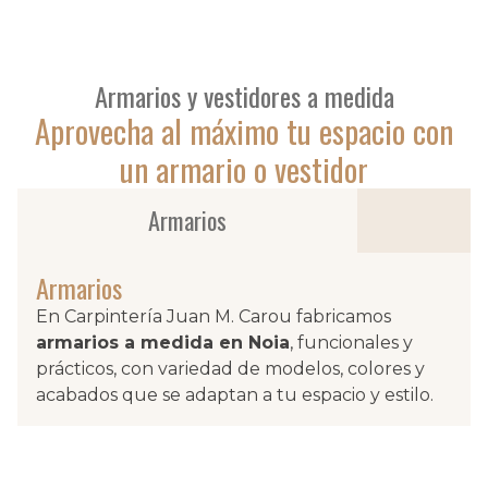
Armarios y vestidores a medida
Aprovecha al máximo tu espacio con
un armario o vestidor
Armarios
Armarios
En Carpintería Juan M. Carou fabricamos
armarios a medida en Noia
, funcionales y
prácticos, con variedad de modelos, colores y
acabados que se adaptan a tu espacio y estilo.