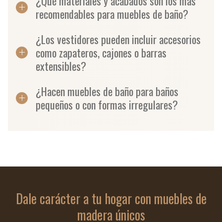
¿Qué materiales y acabados son los más
recomendables para muebles de baño?
¿Los vestidores pueden incluir accesorios
como zapateros, cajones o barras
extensibles?
¿Hacen muebles de baño para baños
pequeños o con formas irregulares?
Dale carácter a tu hogar con muebles de
madera únicos