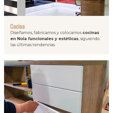
Cocina
Diseñamos, fabricamos y colocamos
cocinas
en Noia funcionales y estéticas
, siguiendo
las últimas tendencias.