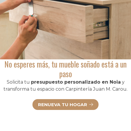
No esperes más, tu mueble soñado está a un
paso
Solicita tu
presupuesto personalizado en Noia
y
transforma tu espacio con Carpintería Juan M. Carou.
RENUEVA TU HOGAR