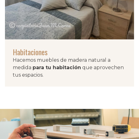
Habitaciones
Hacemos muebles de madera natural a
medida
para tu habitación
que aprovechen
tus espacios.