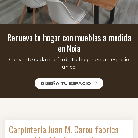
Renueva tu hogar con muebles a medida
en Noia
Convierte cada rincón de tu hogar en un espacio
único.
DISEÑA TU ESPACIO
Carpintería Juan M. Carou fabrica