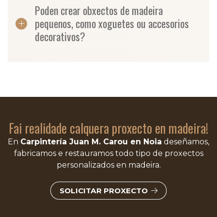
Poden crear obxectos de madeira
pequenos, como xoguetes ou accesorios
decorativos?
Fai realidade calquera proxecto en madeira!
En
Carpintería Juan M. Carou en Noia
deseñamos,
fabricamos e restauramos todo tipo de proxectos
personalizados en madeira.
SOLICITAR PROXECTO