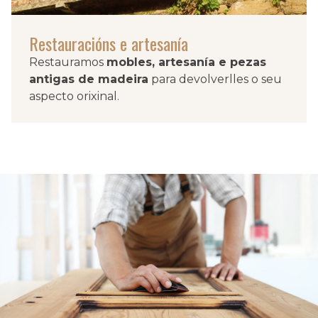
Restauracións e artesanía
Restauramos
mobles, artesanía e pezas
antigas de madeira
para devolverlles o seu
aspecto orixinal.