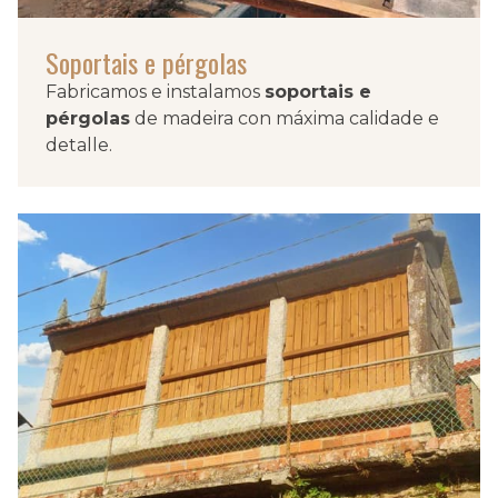
Soportais e pérgolas
Fabricamos e instalamos
soportais e
pérgolas
de madeira con máxima calidade e
detalle.