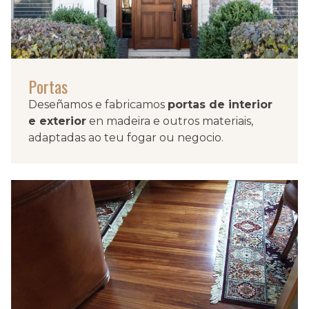
Portas
Deseñamos e fabricamos
portas de interior
e exterior
en madeira e outros materiais,
adaptadas ao teu fogar ou negocio.