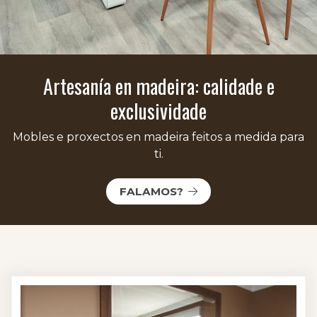
Artesanía en madeira: calidade e
exclusividade
Mobles e proxectos en madeira feitos a medida para
ti.
FALAMOS?