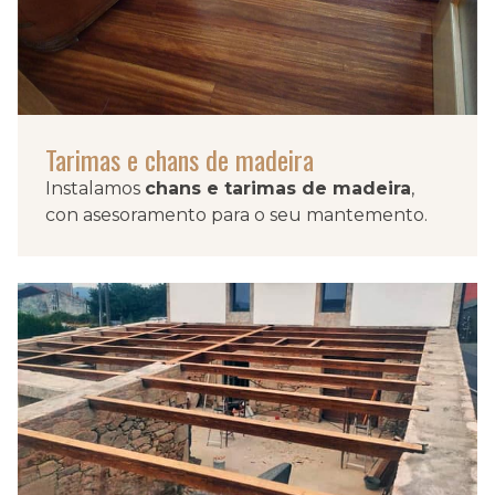
Tarimas e chans de madeira
Instalamos
chans e tarimas de madeira
,
con asesoramento para o seu mantemento.