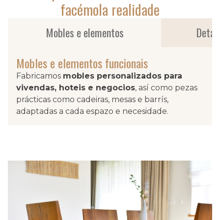
facémola realidade
Mobles e elementos
Detall
Mobles e elementos funcionais
Fabricamos
mobles personalizados para
vivendas, hoteis e negocios
, así como pezas
prácticas como cadeiras, mesas e barrís,
adaptadas a cada espazo e necesidade.