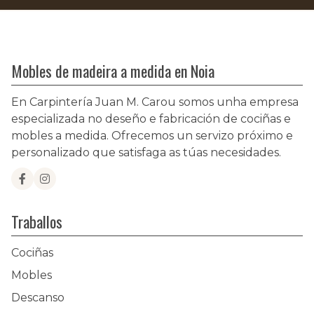
Mobles de madeira a medida en Noia
En Carpintería Juan M. Carou somos unha empresa
especializada no deseño e fabricación de cociñas e
mobles a medida. Ofrecemos un servizo próximo e
personalizado que satisfaga as túas necesidades.
Traballos
Cociñas
Mobles
Descanso