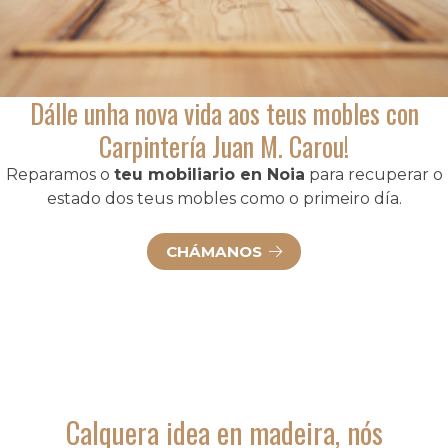
Dálle unha nova vida aos teus mobles con
Carpintería Juan M. Carou!
Reparamos o
teu mobiliario en Noia
para recuperar o
estado dos teus mobles como o primeiro día.
CHÁMANOS
Calquera idea en madeira, nós