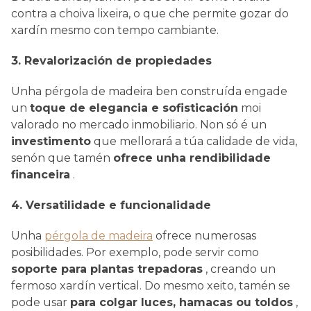
contra a choiva lixeira, o que che permite gozar do
xardín mesmo con tempo cambiante.
3. Revalorización de propiedades
Unha pérgola de madeira ben construída engade
un
toque de elegancia e sofisticación
moi
valorado no mercado inmobiliario. Non só é un
investimento
que mellorará a túa calidade de vida,
senón que tamén
ofrece unha rendibilidade
financeira
.
4. Versatilidade e funcionalidade
Unha
pérgola de madeira
ofrece numerosas
posibilidades. Por exemplo, pode servir como
soporte para plantas trepadoras
, creando un
fermoso xardín vertical. Do mesmo xeito, tamén se
pode usar
para colgar luces, hamacas ou toldos
,