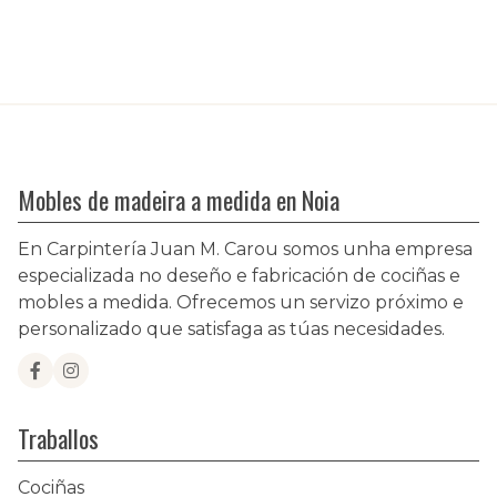
Mobles de madeira a medida en Noia
En Carpintería Juan M. Carou somos unha empresa
especializada no deseño e fabricación de cociñas e
mobles a medida. Ofrecemos un servizo próximo e
personalizado que satisfaga as túas necesidades.
Traballos
Cociñas