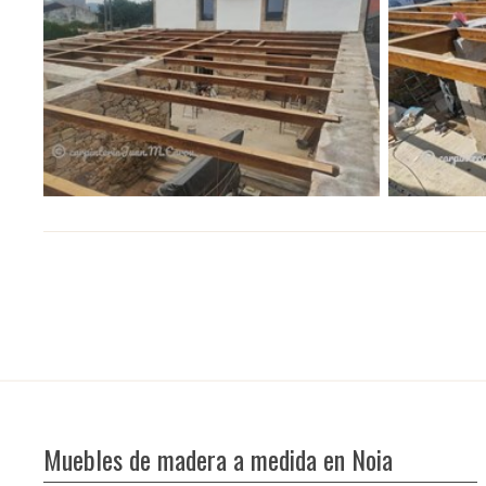
Muebles de madera a medida en Noia