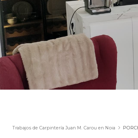
Trabajos de Carpintería Juan M. Carou en Noia
PORC