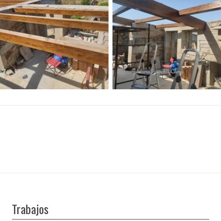
Trabajos