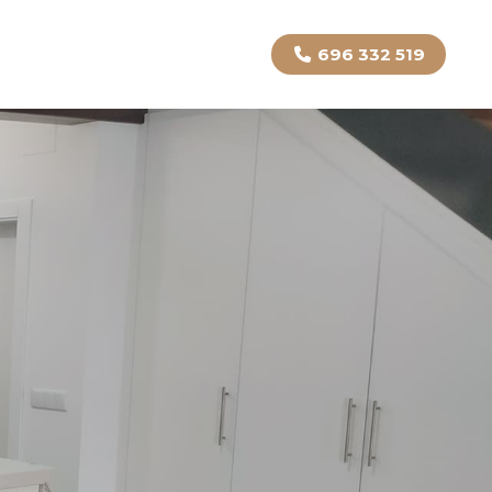
696 332 519