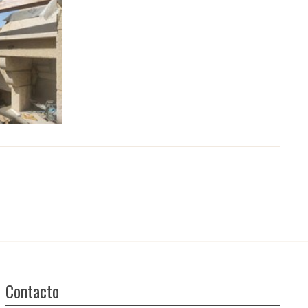
Contacto