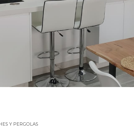
HES Y PERGOLAS