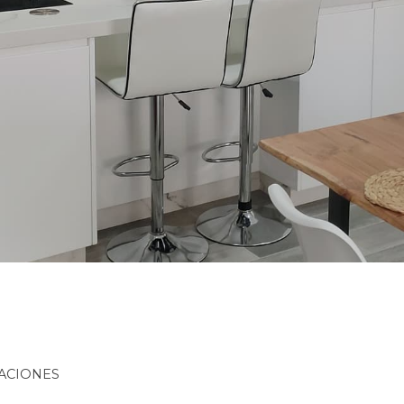
ACIONES