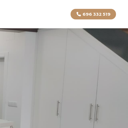
696 332 519