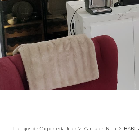
Trabajos de Carpintería Juan M. Carou en Noia
HABIT