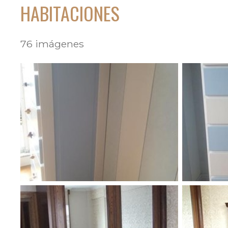
HABITACIONES
76 imágenes